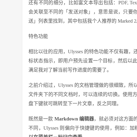
还有不同的细分，比如富文本导出包括：PDF, TextE
会关联至不同的「发送对象」，意思是说，只要你的 M
送」列表里找到，其中包括我个人推荐的 Marked 
特色功能
相比以往的应用，Ulysses 的特色功能不仅有趣
标状态指示，即用户预先设置一个目标，然后以
满足我对了解当前写作进度的需要了。
之前介绍过，Ulysses 的文档管理做的很细致，
文件夹下的不同文档时，可以连续的切换。使用
盘下键就可跳转至下一片文章，反之同理。
既然是一款
Markdown 编辑器
，就必须对这方面
不同，Ulysses 则偏向于快捷键的使用，例如：