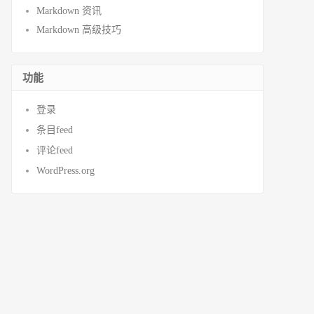
Markdown 资讯
Markdown 高级技巧
功能
登录
条目feed
评论feed
WordPress.org