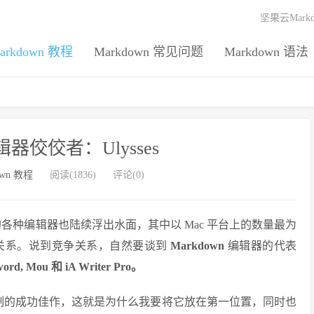
坚果云Mark
arkdown 教程
Markdown 常见问题
Markdown 语法
编辑器佼佼者：Ulysses
own 教程
阅读(1836)
评论(0)
各种编辑器也陆续浮出水面，其中以 Mac 平台上的数量最为
关系。说到竞争关系，自然要谈到
Markdown
编辑器的代表
 Mou 和 iA Writer Pro。
款不可复制的成功佳作，这就是为什么我要将它放在第一位置，同时也