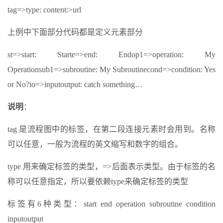
tag=>type: content:>url
上例中下面部分代码都是定义元素部分
st=>start: Starte=>end: Endop1=>operation: My
Operationsub1=>subroutine: My Subroutinecond=>condition: Yes
or No?io=>inputoutput: catch something…
说明
：
tag 是流程图中的标签，在第二段连接元素时会用到。名称
可以任意，一般为流程的英文缩写和数字的组合。
type 用来确定标签的类型，=>后面表示类型。由于标签的名
称可以任意指定，所以要依赖type来确定标签的类型
标签有6种类型：start end operation subroutine condition
inputoutput