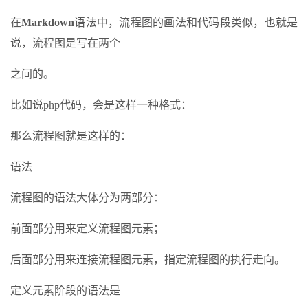
在
Markdown
语法中，流程图的画法和代码段类似，也就是
说，流程图是写在两个
之间的。
比如说php代码，会是这样一种格式：
那么流程图就是这样的：
语法
流程图的语法大体分为两部分：
前面部分用来定义流程图元素；
后面部分用来连接流程图元素，指定流程图的执行走向。
定义元素阶段的语法是