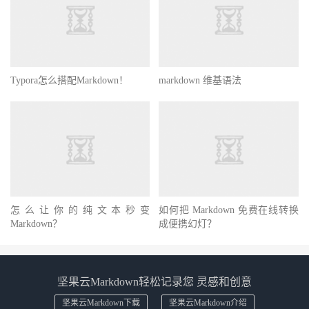
Typora怎么搭配Markdown！
markdown 维基语法
怎么让你的纯文本秒变
如何把 Markdown 免费在线转换
Markdown？
成便携幻灯？
坚果云Markdown轻松记录您 灵感和创意
坚果云Markdown下载
坚果云Markdown介绍