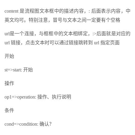
content 是流程图文本框中的描述内容，: 后面表示内容，中
英文均可。特别注意，冒号与文本之间一定要有个空格
url是一个连接，与框框中的文本相绑定，:>后面就是对应的
url 链接，点击文本时可以通过链接跳转到 url 指定页面
开始
st=>start: 开始
操作
op1=>operation: 操作、执行说明
条件
cond=>condition: 确认？