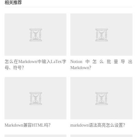
相关推荐
怎么在Markdown中输入LaTex字
Notion中怎么批量导出
母、符号？
Markdown？
Markdown兼容HTML吗？
markdown语法高亮怎么设置？