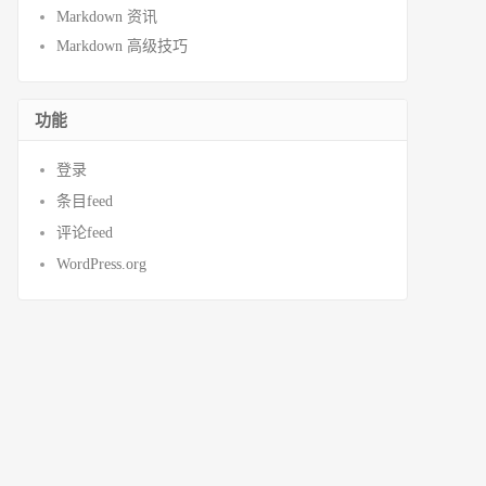
Markdown 资讯
Markdown 高级技巧
功能
登录
条目feed
评论feed
WordPress.org