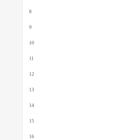
8
9
10
11
12
13
14
15
16