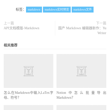
标签：
markdown
markdown实时预览
markdown文件
上一篇
下一篇
API文档模版-Markdown
国产 Markdown 编辑器新作：Yu
Writer
相关推荐
怎么在Markdown中输入LaTex字
Notion中怎么批量导出
母、符号？
Markdown？