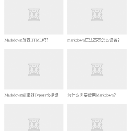
Markdown兼容HTML吗？
markdown语法高亮怎么设置？
Markdown编辑器Typora快捷键
为什么需要使用Markdown？