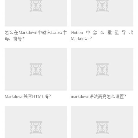
怎么在Markdown中输入LaTex字
Notion中怎么批量导出
母、符号？
Markdown？
Markdown兼容HTML吗？
markdown语法高亮怎么设置？