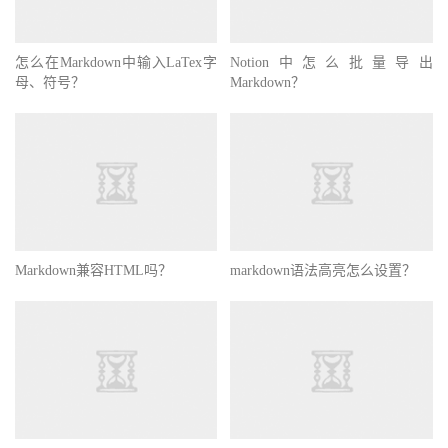
怎么在Markdown中输入LaTex字
Notion中怎么批量导出
母、符号？
Markdown？
Markdown兼容HTML吗？
markdown语法高亮怎么设置？