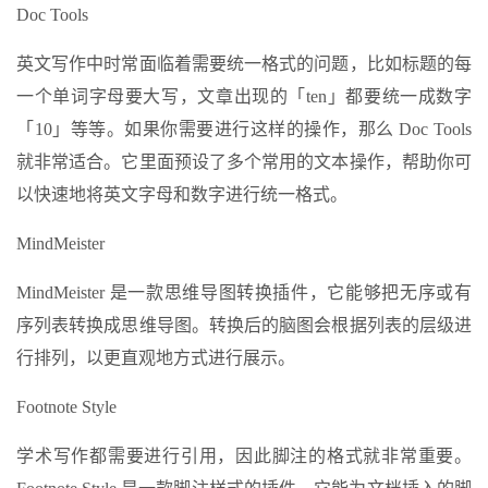
Doc Tools
英文写作中时常面临着需要统一格式的问题，比如标题的每
一个单词字母要大写，文章出现的「ten」都要统一成数字
「10」等等。如果你需要进行这样的操作，那么 Doc Tools
就非常适合。它里面预设了多个常用的文本操作，帮助你可
以快速地将英文字母和数字进行统一格式。
MindMeister
MindMeister 是一款思维导图转换插件，它能够把无序或有
序列表转换成思维导图。转换后的脑图会根据列表的层级进
行排列，以更直观地方式进行展示。
Footnote Style
学术写作都需要进行引用，因此脚注的格式就非常重要。