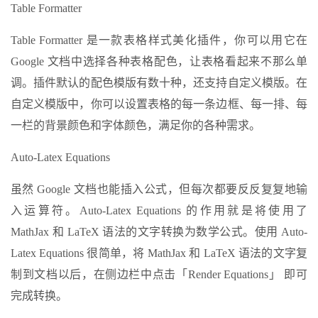
Table Formatter
Table Formatter 是一款表格样式美化插件，你可以用它在
Google 文档中选择各种表格配色，让表格看起来不那么单
调。插件默认的配色模版有数十种，还支持自定义模版。在
自定义模版中，你可以设置表格的每一条边框、每一排、每
一栏的背景颜色和字体颜色，满足你的各种需求。
Auto-Latex Equations
虽然 Google 文档也能插入公式，但每次都要反反复复地输
入运算符。Auto-Latex Equations 的作用就是将使用了
MathJax 和 LaTeX 语法的文字转换为数学公式。使用 Auto-
Latex Equations 很简单，将 MathJax 和 LaTeX 语法的文字复
制到文档以后，在侧边栏中点击「Render Equations」 即可
完成转换。