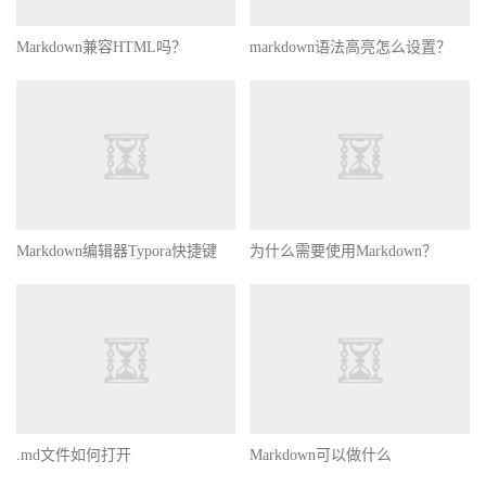
Markdown兼容HTML吗？
markdown语法高亮怎么设置？
Markdown编辑器Typora快捷键
为什么需要使用Markdown？
.md文件如何打开
Markdown可以做什么