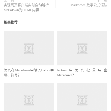
上一篇
下一篇
实现网页客户端实时自动解析
Markdown 数学公式语法
Markdown为HTML内容
相关推荐
怎么在Markdown中输入LaTex字
Notion中怎么批量导出
母、符号？
Markdown？