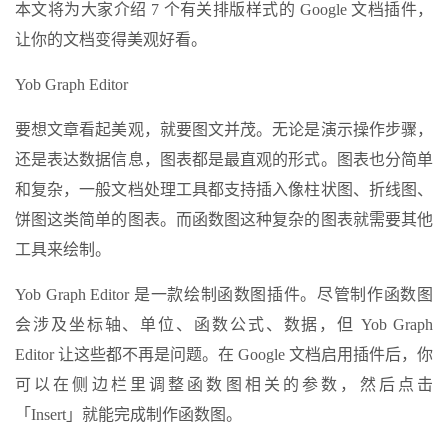
本文将为大家介绍 7 个有关排版样式的 Google 文档插件，
让你的文档变得美观好看。
Yob Graph Editor
要想文章看起美观，就要图文并茂。无论是演示操作步骤，
还是表达数据信息，图表都是最直观的形式。图表也分简单
和复杂，一般文档处理工具都支持插入像柱状图、折线图、
饼图这类简单的图表。而函数图这种复杂的图表就需要其他
工具来绘制。
Yob Graph Editor 是一款绘制函数图插件。尽管制作函数图
会涉及坐标轴、单位、函数公式、数据，但 Yob Graph
Editor 让这些都不再是问题。在 Google 文档启用插件后，你
可以在侧边栏里调整函数图相关的参数，然后点击
「Insert」就能完成制作函数图。