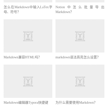
怎么在Markdown中输入LaTex字
Notion中怎么批量导出
母、符号？
Markdown？
Markdown兼容HTML吗？
markdown语法高亮怎么设置？
Markdown编辑器Typora快捷键
为什么需要使用Markdown？