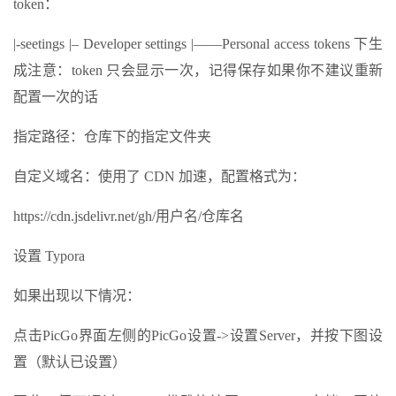
token：
|-seetings |– Developer settings |——Personal access tokens 下生
成注意：token 只会显示一次，记得保存如果你不建议重新
配置一次的话
指定路径：仓库下的指定文件夹
自定义域名：使用了 CDN 加速，配置格式为：
https://cdn.jsdelivr.net/gh/用户名/仓库名
设置 Typora
如果出现以下情况：
点击PicGo界面左侧的PicGo设置->设置Server，并按下图设
置（默认已设置）