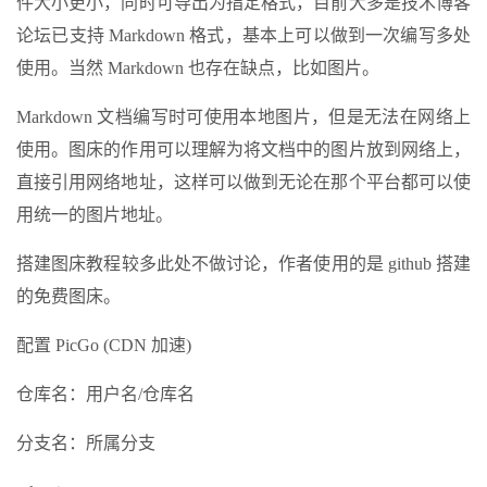
件大小更小，同时可导出为指定格式，目前大多是技术博客
论坛已支持 Markdown 格式，基本上可以做到一次编写多处
使用。当然 Markdown 也存在缺点，比如图片。
Markdown 文档编写时可使用本地图片，但是无法在网络上
使用。图床的作用可以理解为将文档中的图片放到网络上，
直接引用网络地址，这样可以做到无论在那个平台都可以使
用统一的图片地址。
搭建图床教程较多此处不做讨论，作者使用的是 github 搭建
的免费图床。
配置 PicGo (CDN 加速)
仓库名：用户名/仓库名
分支名：所属分支