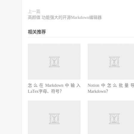
上一篇
高颜值 功能强大的开源Markdown编辑器
相关推荐
怎么在Markdown中输入
Notion中怎么批量
LaTex字母、符号？
Markdown？