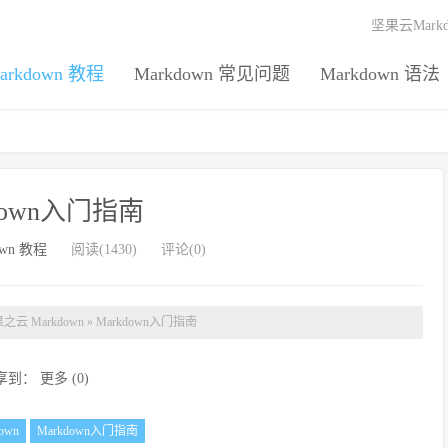
坚果云Mark
arkdown 教程
Markdown 常见问题
Markdown 语法
down入门指南
own 教程
阅读(1430)
评论(0)
之云 Markdown
»
Markdown入门指南
享到：
更多
(
0
)
own
Markdown入门指南