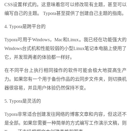
CSS设置样式的。这意味着您可以修改现有主题，甚至可以
编写自己的主题。 Typora甚至提供了创建自己主题的指南。
4. Typora是跨平台的
Typora可用于Windows，Mac和Linux。我已经在功能强大的
Windows台式机和性能较弱的小型Linux笔记本电脑上使用了
它，并发现两者的体验都一样好。
在不同平台上执行相同操作的软件可能会极大地提高生产
力。如果您有一个用于备份作品的云同步文件夹，则切换机
器很容易，并且用户体验仍然保持不变。
5. Typora是灵活的
Typora非常适合创建发往网络的博客文章和内容，但这还不
是全部。如果您需要一种简单的方式编写工作演示文稿，则