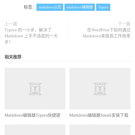
标签：
markdown公式
markdown编辑器
Typora
上一篇
下一篇
Typora 的一小步，解决了
在WordPress下如何通过
Markdown 上手不适症的一大
Markdown来提高工作效率
步！
相关推荐
Markdown编辑器Typora快捷键
Markdown编辑器Smark安装下载