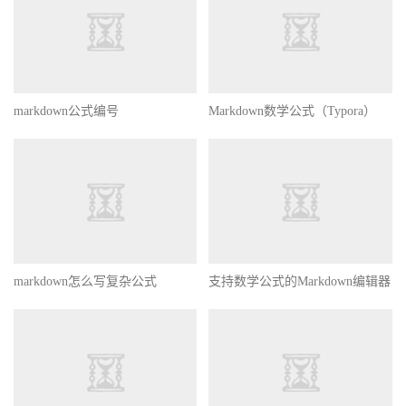
markdown公式编号
Markdown数学公式（Typora）
markdown怎么写复杂公式
支持数学公式的Markdown编辑器