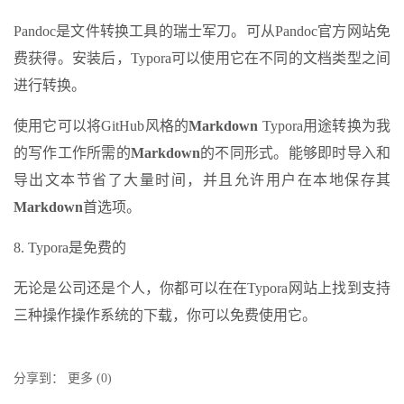
Pandoc是文件转换工具的瑞士军刀。可从Pandoc官方网站免
费获得。安装后，Typora可以使用它在不同的文档类型之间
进行转换。
使用它可以将GitHub风格的
Markdown
Typora用途转换为我
的写作工作所需的
Markdown
的不同形式。能够即时导入和
导出文本节省了大量时间，并且允许用户在本地保存其
Markdown
首选项。
8. Typora是免费的
无论是公司还是个人，你都可以在在Typora网站上找到支持
三种操作操作系统的下载，你可以免费使用它。
分享到：
更多
(
0
)