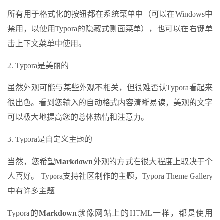
所有用于格式化的按钮都在系统菜单中（可以在Windows中
禁用，以使用Typora的隐藏式侧面菜单），也可以在右键单
击上下文菜单中使用。
2. Typora是美丽的
虽然外观可能与某些外观不相关，但很难否认Typora看起来
很出色。看到您输入的自动格式内容清晰易读，美观的文字
可以极大地提高您的总体热情和注意力。
3. Typora是自定义主题的
当然，您希望
Markdown
外观的方式在很大程度上取决于个
人喜好。 Typora支持社区制作的主题，Typora Theme Gallery
中有许多主题
Typora的
Markdown
就像网站上的HTML一样，都是使用