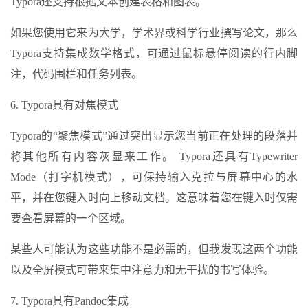
Typora还支持根据文本创建表格和图表。
如果您使用它来为大学，学术界或科学行业撰写论文，那么
Typora支持集成数学格式，可通过鼠标悬停阅读的行内脚
注，代码围栏和任务列表。
6. Typora具有对焦模式
Typora的“聚焦模式”通过突出显示您当前正在处理的段落并
将其他所有内容灰显来工作。 Typora还具有Typewriter
Mode（打字机模式），可保持输入克拉与屏幕中心的水
平，并在您键入时向上移动文档。这意味着您在键入时仅需
要查看屏幕的一个区域。
某些人可能认为这些功能不是必需的，但我发现这两个功能
以及全屏模式可带来集中注意力和无干扰的书写体验。
7. Typora具有Pandoc集成