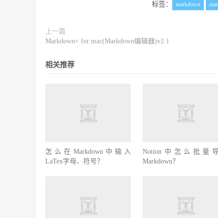
标签：
markdown
ma
上一篇
Markdown+ for mac(Markdown编辑器)v2.1
相关推荐
怎么在Markdown中输入
Notion中怎么批量
LaTex字母、符号？
Markdown？