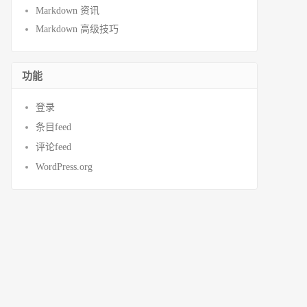
Markdown 资讯
Markdown 高级技巧
功能
登录
条目feed
评论feed
WordPress.org