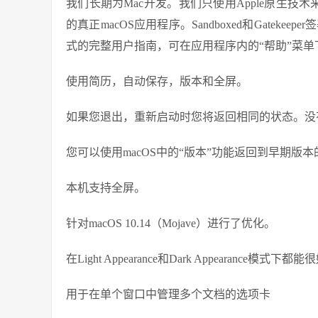
我们长期为Mac开发。我们只使用Apple原生技术
的真正macOS应用程序。Sandboxed和Gatekee
式的完整用户指南，可在应用程序内的“帮助”菜单
使用简历，自动保存，版本和全屏。
如果您退出，重新启动时您将返回相同的状态。没
您可以使用macOS中的“版本”功能返回到早期版
本机支持全屏。
针对macOS 10.14（Mojave）进行了优化。
在Light Appearance和Dark Appearance
用于在单个窗口中管理多个文档的选项卡