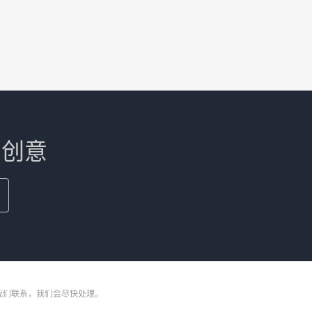
和创意
我们联系，我们会尽快处理。