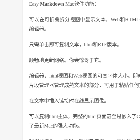
Easy
Markdown
Mac软件功能：
可以在可折叠拆分视图中显示文本，Web和HT
编辑器。
只需单击即可复制文本，html和RTF版本。
顺畅地更新网络。你会惊讶于它。
编辑器，html视图和Web视图的可变字体大小。
片段管理器管理成熟文本的部分，可用于粘贴任何
在文本中插入链接时在线显示图像。
可以复制html主体，完整的html页面甚至是嵌入了
了最新Mac的强大功能。