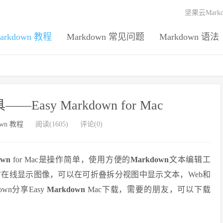
坚果云Mark
arkdown 教程
Markdown 常见问题
Markdown 语法
Easy Markdown for Mac
own 教程
阅读(1605)
评论(0)
own
for Mac是操作简单，使用方便的
Markdown
文本编辑工
时在线显示图像，可以在可折叠拆分视图中显示文本，Web和
n分享Easy
Markdown
Mac下载，需要的朋友，可以下载