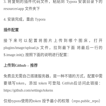
3. 将复制的插件代码文件，粘贴到 Typora 安装目录下的
resources\app 文件夹下
4. 安装完成，重启 Typora
插件配置
接下来可以配置将图片上传到哪个图床，打开
plugins/image/upload.js 文件，拉到最下面 将最后一行的
$.image.init(); 按照下面的说明进行配置：
上传到Github – 推荐
免费且无需自己搭建服务器，是一种不错的方式，配置中需
要填写token，添加 token 可登陆 GitHub后访问此链接：
https://github.com/settings/tokens
仅给typora使用的token 授予最小的权限（repo.public_repo）