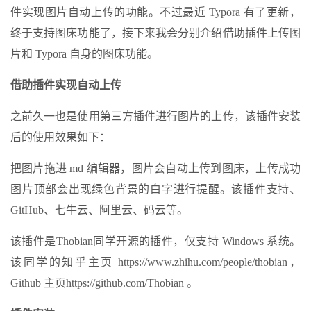
件实现图片自动上传的功能。不过最近 Typora 有了更新，
终于支持图床功能了，接下来我会分别介绍借助插件上传图
片和 Typora 自身的图床功能。
借助插件实现自动上传
之前久一也是使用第三方插件进行图片的上传，该插件安装
后的使用效果如下：
把图片拖进 md 编辑器，图片会自动上传到图床，上传成功
图片顶部会出现绿色背景的白字进行提醒。该插件支持、
GitHub、七牛云、阿里云、码云等。
该插件是Thobian同学开源的插件，仅支持 Windows 系统。
该同学的知乎主页 https://www.zhihu.com/people/thobian，
Github 主页https://github.com/Thobian 。