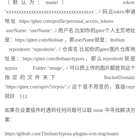
（默认为：master） token:
‘xxxxxxxxxxxxxxxxxxxxxxxxxxxxxxxxxxx’, // 码云token申请
地址 https://gitee.com/profile/personal_access_tokens
userName: ‘userName’, // 用户名 比如你的gitee个人主页地址
是：https://gitee.com/thobian ，那userName就是：thobian
repositorie: ‘repositorie’, // 仓库名 比如你的gitee图片仓库地
址是：https://gitee.com/thobian/typora，那么repositorie就是
typora Folder: ‘image’, // 可以把上传的图片都放到这个
指定的文件夹下 BucketDomain:
‘https://gitee.com/api/v5/repos/’,// 这个是不用变的，直接copy
就好 }});
如果在设置插件时遇到任何问题可以取 issue 中寻找解决方
案：
https://github.com/Thobian/typora-plugins-win-img/issues