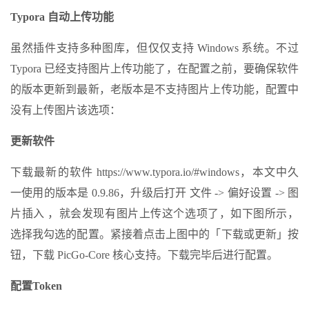
Typora 自动上传功能
虽然插件支持多种图库，但仅仅支持 Windows 系统。不过
Typora 已经支持图片上传功能了，在配置之前，要确保软件
的版本更新到最新，老版本是不支持图片上传功能，配置中
没有上传图片该选项：
更新软件
下载最新的软件 https://www.typora.io/#windows，本文中久
一使用的版本是 0.9.86，升级后打开 文件 -> 偏好设置 -> 图
片插入 ，就会发现有图片上传这个选项了，如下图所示，
选择我勾选的配置。紧接着点击上图中的「下载或更新」按
钮，下载 PicGo-Core 核心支持。下载完毕后进行配置。
配置Token