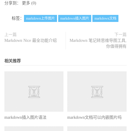
分享到：
更多
(
0
)
标签：
markdown上传图片
markdown插入图片
markdown文档
上一篇
下一篇
Markdown Nice 最全功能介绍
Markdown 笔记转思维导图工具,
你值得拥有
相关推荐
markdown插入图片语法
markdown文档可以内嵌图片吗