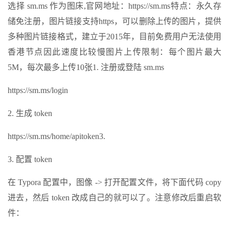
选择 sm.ms 作为图床,官网地址：https://sm.ms特点：永久存
储免注册，图片链接支持https，可以删除上传的图片，提供
多种图片链接格式，建立于2015年，目前免费用户无法使用
香港节点因此速度比较慢图片上传限制：每个图片最大
5M，每次最多上传10张1. 注册或登陆 sm.ms
https://sm.ms/login
2. 生成 token
https://sm.ms/home/apitoken3.
3. 配置 token
在 Typora 配置中，图像 -> 打开配置文件，将下面代码 copy
进去，然后 token 改成自己的就可以了。注意修改后重启软
件：