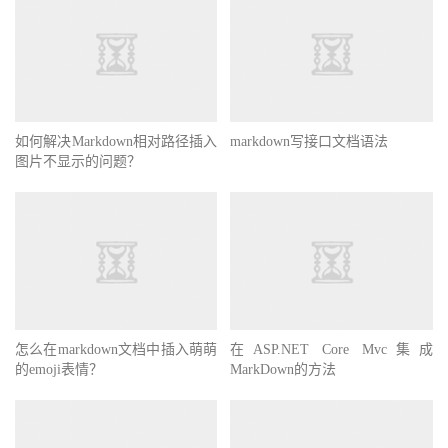
如何解决Markdown相对路径插入
markdown写接口文档语法
图片不显示的问题？
怎么在markdown文档中插入萌萌
在ASP.NET Core Mvc集成
的emoji表情？
MarkDown的方法