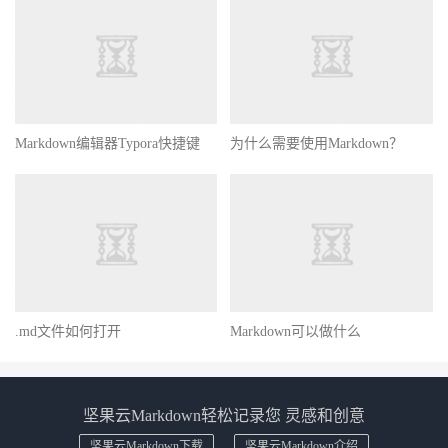
Markdown编辑器Typora快捷键
为什么需要使用Markdown？
.md文件如何打开
Markdown可以做什么
坚果云Markdown轻松记录您 灵感和创意
坚果云Markdown下载
坚果云Markdown介绍