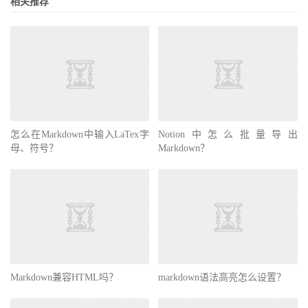
相关推荐
怎么在Markdown中输入LaTex字
Notion中怎么批量导出
母、符号？
Markdown？
Markdown兼容HTML吗？
markdown语法高亮怎么设置？