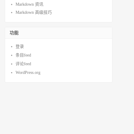
Markdown 资讯
Markdown 高级技巧
功能
登录
条目feed
评论feed
WordPress.org