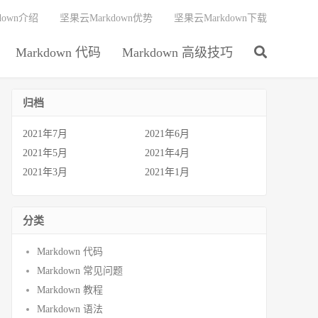
down介绍
坚果云Markdown优势
坚果云Markdown下载
Markdown 代码
Markdown 高级技巧
归档
2021年7月
2021年6月
2021年5月
2021年4月
2021年3月
2021年1月
分类
Markdown 代码
Markdown 常见问题
Markdown 教程
Markdown 语法