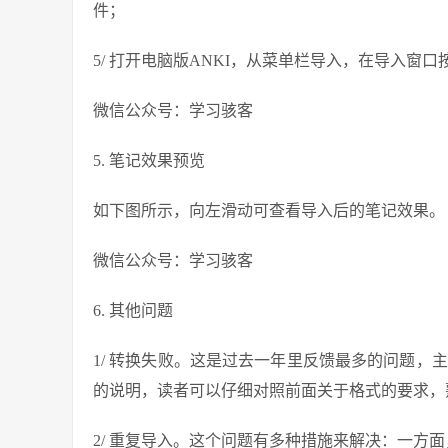
件；
5/ 打开电脑版ANKI，从菜单栏导入，在导入窗
微信公众号：学习骇客
5. 笔记效果预览
如下图所示，向左滑动可查看导入后的笔记效果。
微信公众号：学习骇客
6. 其他问题
1/ 转换失败。这是过去一年里反馈最多的问题，主
的说明，读者可以仔细对照前面关于格式的要求，
2/ 重复导入。这个问题有多种措施来解决：一方