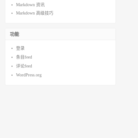
Markdown 资讯
Markdown 高级技巧
功能
登录
条目feed
评论feed
WordPress.org