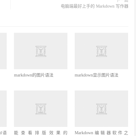
下一篇
电脑端最好上手的 Markdown 写作器
markdown的图片语法
markdown显示图片语法
id语
能查看排版效果的
Markdown编辑器软件之