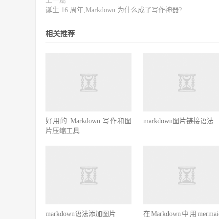
上一篇
诞生 16 周年,Markdown 为什么成了写作神器?
相关推荐
好用的 Markdown 写作和图
markdown图片链接语法
片压缩工具
markdown语法添加图片
在Markdown中用merma