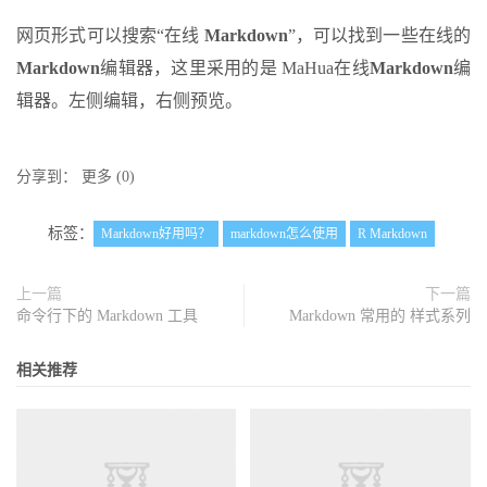
网页形式可以搜索“在线
Markdown
”，可以找到一些在线的
Markdown
编辑器，这里采用的是 MaHua在线
Markdown
编
辑器。左侧编辑，右侧预览。
分享到：
更多
(
0
)
标签：
Markdown好用吗？
markdown怎么使用
R Markdown
上一篇
下一篇
命令行下的 Markdown 工具
Markdown 常用的 样式系列
相关推荐