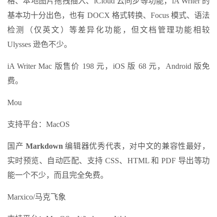
格、本地图片拖拽插入、iCloud 云同步等功能，iA Writer 的
基本功十分出色，也有 DOCX 格式转换、Focus 模式、语法
检测（仅英文）等差异化功能，但文档管理功能相较
Ulysses 逊色不少。
iA Writer Mac 版售价 198 元，iOS 版 68 元，Android 版免
费。
Mou
支持平台：MacOS
国产
Markdown
编辑器优秀代表，对中文的兼容性最好，
实时预览、自动匹配、支持 CSS、HTML 和 PDF 导出等功
能一个不少，而且完全免费。
Marxico/马克飞象