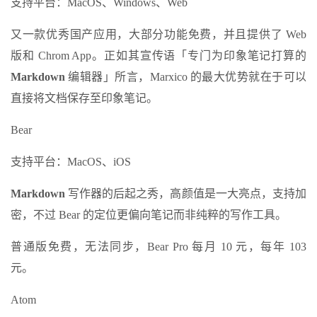
支持平台：MacOS、Windows、Web
又一款优秀国产应用，大部分功能免费，并且提供了 Web
版和 Chrom App。正如其宣传语「专门为印象笔记打算的
Markdown
编辑器」所言，Marxico 的最大优势就在于可以
直接将文档保存至印象笔记。
Bear
支持平台：MacOS、iOS
Markdown
写作器的后起之秀，高颜值是一大亮点，支持加
密，不过 Bear 的定位更偏向笔记而非纯粹的写作工具。
普通版免费，无法同步，Bear Pro 每月 10 元，每年 103
元。
Atom