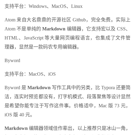
支持平台：Windows、MacOS、Linux
Atom 来自大名鼎鼎的开源社区 Github，完全免费。实际上
Atom 不是单纯的
Markdown
编辑器，它支持宏以及 CSS、
HTML、JavaScript 等大量网页编程语言，也集成了文件管
理器，显然是一款码农专用编辑器。
Byword
支持平台：MacOS、iOS
Byword 是
Markdown
写作工具中的另类，比 Typora 还要简
洁，连实时预览都没有，打字机模式、段落聚焦等设计显然
是希望你能专注于写作这件事。价格适中，Mac 版 73 元，
iOS 版 40 元。
Markdown
编辑器领域佳作辈出，以上推荐只是冰山一角，