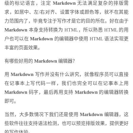
级的标记语言，注定
Markdown
无法满足复杂的排版需
求，如居中、左/右对齐、设置字体或颜色等，就不在其能
力范围内了，毕竟专注于写作才是它的目的所在。好在由于
Markdown
本身支持转换为 HTML，所以熟悉 HTML 的用
户也可以在
Markdown
的编辑器中使用 HTML 语法实现更
丰富的页面效果。
有哪些好用的
Markdown
编辑器？
用
Markdown
写作并没有什么讲究，就像程序员可以直接
在记事本上写代码一样，我们也完全可以在记事本上用
Markdown
码字，最后再用支持
Markdown
的编辑器转换
即可。
当然，大多数情况下我们还是使用
Markdown
编辑器，这
些软件往往支持语法检测，也可以预览排版效果，提供更好
的写作体验。