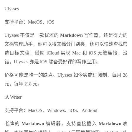
Ulysses
支持平台：MacOS、iOS
Ulysses 不仅是一款优雅的
Markdown
写作器，还是得力的
文档管理助手，你可以将文稿分门别类，还可以快速查找筛
选目标文稿，借助 iCloud 实现 Mac 和 iOS 无缝连接，没
错，Ulysses 亦是 iOS 端备受好评的写作应用。
价格可能是唯一的缺点。Ulysses 如今实施订阅制，每月 28
元，每年 218 元。
iA Writer
支持平台：MacOS、Windows、iOS、Android
老牌的
Markdown
编辑器，支持直接插入
Markdown
表