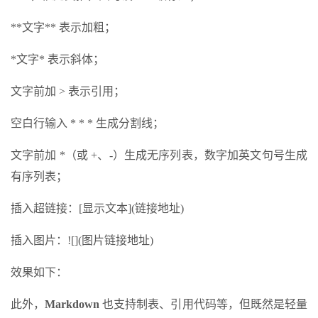
**文字** 表示加粗；
*文字* 表示斜体；
文字前加 > 表示引用；
空白行输入 * * * 生成分割线；
文字前加 *（或 +、-）生成无序列表，数字加英文句号生成
有序列表；
插入超链接：[显示文本](链接地址)
插入图片：![](图片链接地址)
效果如下：
此外，
Markdown
也支持制表、引用代码等，但既然是轻量