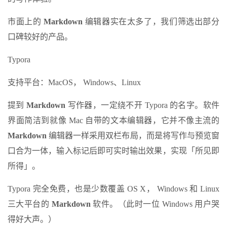
市面上的
Markdown
编辑器实在太多了，我们筛选出部分
口碑较好的产品。
Typora
支持平台：MacOS， Windows、Linux
提到
Markdown
写作器，一定绕不开 Typora 的名字。软件
界面简洁到就像 Mac 自带的文本编辑器，它并不像主流的
Markdown
编辑器一样采用双栏布局，而是将写作与预览窗
口合为一体，输入标记后即可实时输出效果，实现「所见即
所得」。
Typora 完全免费，也是少数覆盖 OS X， Windows 和 Linux
三大平台的
Markdown
软件。（此时一位 Windows 用户哭
得好大声。）