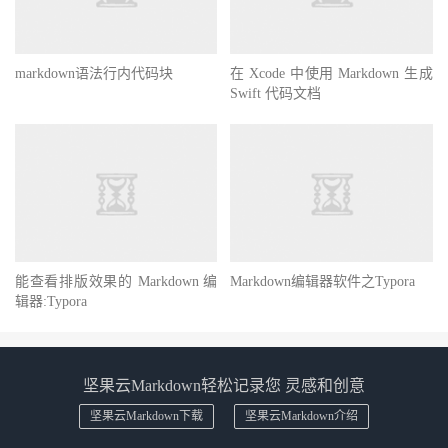
markdown语法行内代码块
在 Xcode 中使用 Markdown 生成
Swift 代码文档
能查看排版效果的 Markdown 编
Markdown编辑器软件之Typora
辑器:Typora
坚果云Markdown轻松记录您 灵感和创意
坚果云Markdown下载
坚果云Markdown介绍