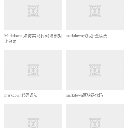
Markdown 如何实现代码增删对
markdown代码折叠语法
比效果
markdown代码语法
markdown区块链代码