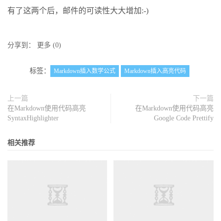
有了这两个后，邮件的可读性大大增加:-)
分享到：
更多
(
0
)
标签：
Markdown插入数学公式
Markdown插入高亮代码
上一篇
下一篇
在Markdown使用代码高亮
在Markdown使用代码高亮
SyntaxHighlighter
Google Code Prettify
相关推荐