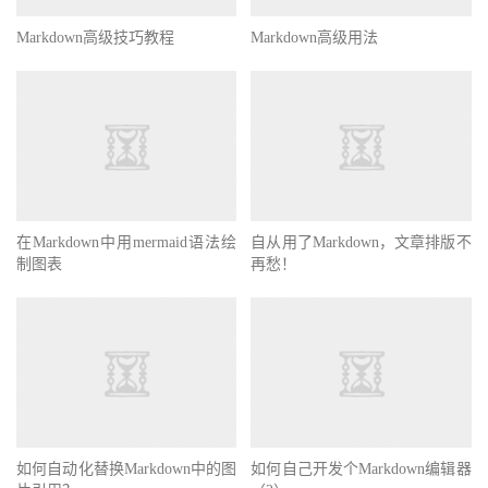
Markdown高级技巧教程
Markdown高级用法
在Markdown中用mermaid语法绘
自从用了Markdown，文章排版不
制图表
再愁！
如何自动化替换Markdown中的图
如何自己开发个Markdown编辑器