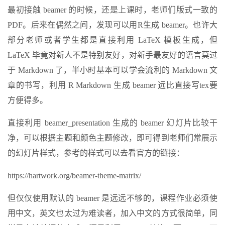
最初接触 beamer 的时候，还是上课时，老师们版式一致的
PDF。后来在偶然之间，发现可以用R生成 beamer。也许大
部分老师或者学生都是直接利用 LaTeX 模板生成，但
LaTeX 毕竟对新人不是特别友好，对新手最友好的语言莫过
于 Markdown 了，半小时基本可以学会流利的 Markdown 文
章的书写，利用 R Markdown 生成 beamer 远比直接写tex要
方便得多。
直接利用 beamer_presentation 生成的 beamer 幻灯片比较干
净，可以根据主题和颜色主题修改，即可得到老师们常展示
的幻灯片样式，参考的样式可以去看官方的链接：
https://hartwork.org/beamer-theme-matrix/
但仅仅使用默认的 beamer 是远远不够的，课程作业必须使
用中文，英文也太过为难读者，加入中文的方式很简单，同