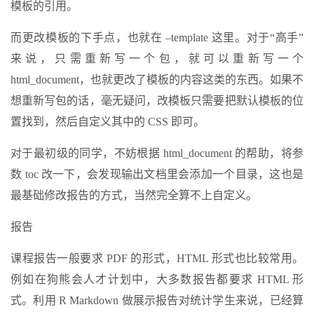
模板的引用。
而更改模板的下手点，也就在 –template 这里。对于“高手”
来说，只需重新写一个包，就可以重新写一个
html_document，也就更改了模板的内容这类的东西。如果不
想重新写包的话，毫无疑问，改模板只需要把默认模板的位
置找到，然后自定义其中的 CSS 即可。
对于最初级的同学，不妨根据 html_document 的帮助，将参
数 toc 改一下，会发现输出文档里会添加一个目录，这也是
最基础修改报告的方式，当然完全算不上自定义。
报告
课程报告一般要求 PDF 的形式，HTML 形式也比较常用。
例如在狗熊会人才计划中，大多数报告都要求 HTML 形
式。利用 R Markdown 做展示报告对统计学生来说，已经算