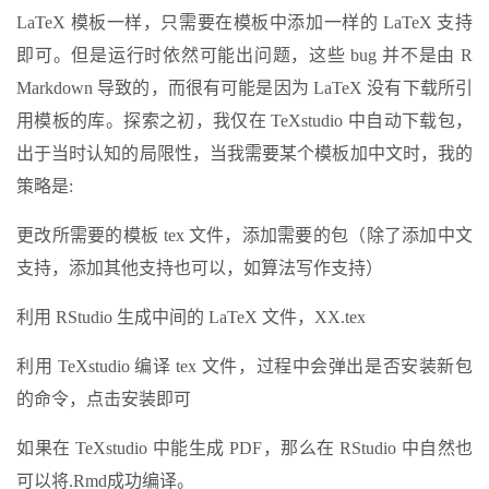
LaTeX 模板一样，只需要在模板中添加一样的 LaTeX 支持
即可。但是运行时依然可能出问题，这些 bug 并不是由 R
Markdown 导致的，而很有可能是因为 LaTeX 没有下载所引
用模板的库。探索之初，我仅在 TeXstudio 中自动下载包，
出于当时认知的局限性，当我需要某个模板加中文时，我的
策略是:
更改所需要的模板 tex 文件，添加需要的包（除了添加中文
支持，添加其他支持也可以，如算法写作支持）
利用 RStudio 生成中间的 LaTeX 文件，XX.tex
利用 TeXstudio 编译 tex 文件，过程中会弹出是否安装新包
的命令，点击安装即可
如果在 TeXstudio 中能生成 PDF，那么在 RStudio 中自然也
可以将.Rmd成功编译。