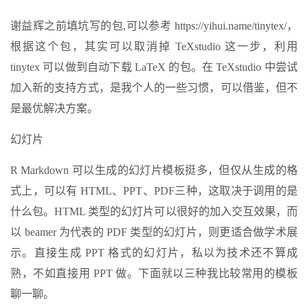
谢益辉之前填坑写的包,可以参考 https://yihui.name/tinytex/，
根据这个包，其实可以取消掉 TeXstudio 这一步，利用
tinytex 可以做到自动下载 LaTeX 的包。在 TeXstudio 中尝试
加入新的支持方式，是我个人的一些习惯，可以借鉴，但不
是最优解决方案。
幻灯片
R Markdown 可以生成的幻灯片模板挺多，但仅从生成的格
式上，可以有 HTML、PPT、PDF三种，这取决于调用的是
什么包。HTML 类型的幻灯片可以很好的加入交互效果，而
以 beamer 为代表的 PDF 类型的幻灯片，则更适合做学术展
示。直接生成 PPT 格式的幻灯片，私以为技术还不算成
熟，不如直接用 PPT 做。下面就以三种我比较常用的模板
聊一聊。