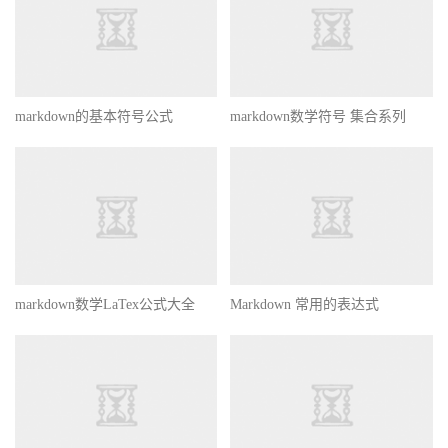
markdown的基本符号公式
markdown数学符号 集合系列
markdown数学LaTex公式大全
Markdown 常用的表达式