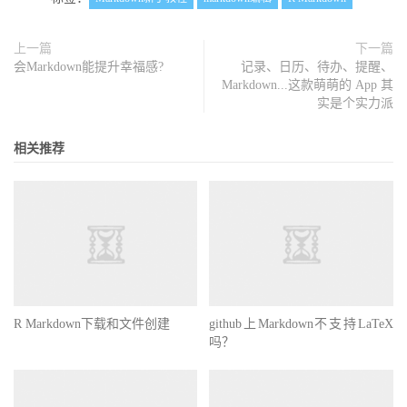
上一篇
下一篇
会Markdown能提升幸福感?
记录、日历、待办、提醒、
Markdown...这款萌萌的 App 其
实是个实力派
相关推荐
R Markdown下载和文件创建
github上Markdown不支持LaTeX
吗？